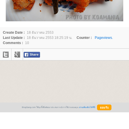
Create Date :
18 ธันวาคม 2553
Last Update :
18 ธันวาคม 2553 18:25:19 น.
Counter :
Pageviews.
Comments :
10
BlogGang.com ใช้คุกกี้เพื่อพัฒนาประสบการณ์การใช้งานของคุณ
อ่านเพิ่มเติมได้ที่นี่